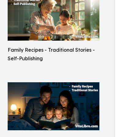
Family Recipes - Traditional Stories -
Self-Publishing