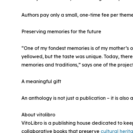
Authors pay only a small, one-time fee per theme.
Preserving memories for the future
“One of my fondest memories is of my mother’s o
yellowed, but the taste was unique. Today, there
memories and traditions,” says one of the project 
A meaningful gift
An anthology is not just a publication – it is also 
About vitolibro
VitoLibro is a publishing house dedicated to kee
collaborative books that preserve
cultural herit