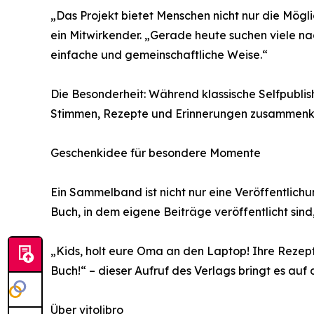
„Das Projekt bietet Menschen nicht nur die Mögli
ein Mitwirkender. „Gerade heute suchen viele na
einfache und gemeinschaftliche Weise.“
Die Besonderheit: Während klassische Selfpublis
Stimmen, Rezepte und Erinnerungen zusammenkom
Geschenkidee für besondere Momente
Ein Sammelband ist nicht nur eine Veröffentlic
Buch, in dem eigene Beiträge veröffentlicht sin
„Kids, holt eure Oma an den Laptop! Ihre Rezep
Buch!“ – dieser Aufruf des Verlags bringt es auf
Über vitolibro