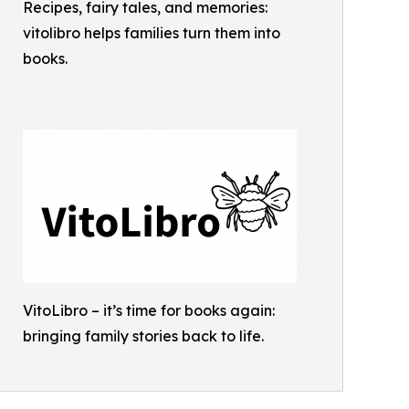
Recipes, fairy tales, and memories:
vitolibro helps families turn them into
books.
VitoLibro – it’s time for books again:
bringing family stories back to life.